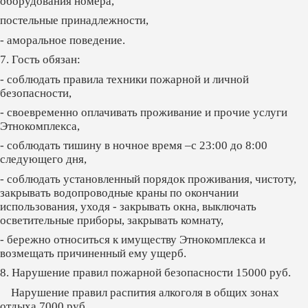
оборудования номера,
постельные принадлежности,
- аморальное поведение.
7. Гость обязан:
- соблюдать правила техники пожарной и личной
безопасности,
- своевременно оплачивать проживание и прочие услуги
Этнокомплекса,
- соблюдать тишину в ночное время –с 23:00 до 8:00
следующего дня,
- соблюдать установленный порядок проживания, чистоту,
закрывать водопроводные краны по окончании
использования, уходя - закрывать окна, выключать
осветительные приборы, закрывать комнату,
- бережно относиться к имуществу Этнокомплекса и
возмещать причиненный ему ущерб.
8. Нарушение правил пожарной безопасности 15000 руб.
Нарушение правил распития алкоголя в общих зонах
отдыха 7000 руб.