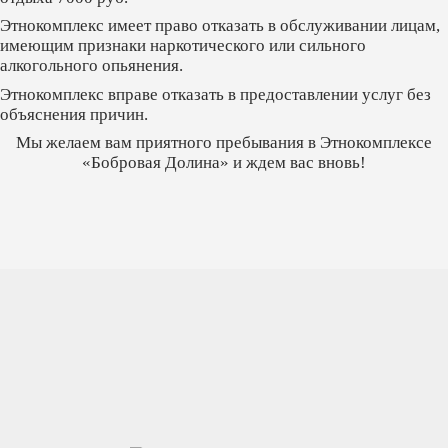
Этнокомплекс имеет право отказать в обслуживании лицам,
имеющим признаки наркотического или сильного
алкогольного опьянения.
Этнокомплекс вправе отказать в предоставлении услуг без
объяснения причин.
Мы желаем вам приятного пребывания в Этнокомплексе
«Бобровая Долина»
и ждем вас вновь!