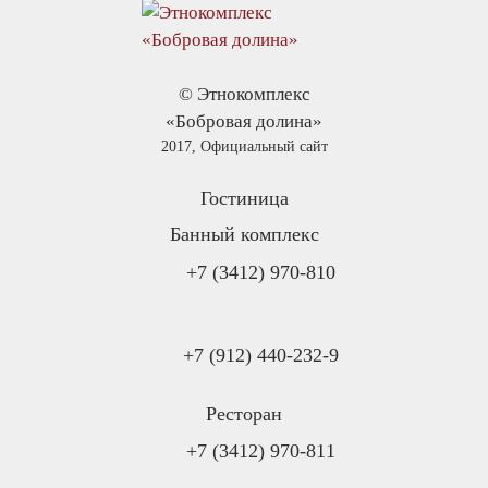
© Этнокомплекс
«Бобровая долина»
2017, Официальный сайт
Гостиница
Банный комплекс
+7 (3412) 970-810
+7 (912) 440-232-9
Ресторан
+7 (3412) 970-811