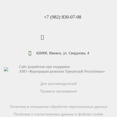
+7 (982) 830-07-08
426008, Ижевск, ул. Свердлова, 4
Сайт разработан при поддержке
АНО «Корпорация развития Удмуртской Республики»
Для рекламодателей
Правила проживания
Политика в отношении обработки персональных данных
Политика о статистических данных и файлах cookie