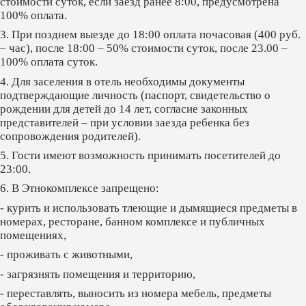
стоимости суток, если заезд ранее 8:00, предусмотрена
100% оплата.
3. При позднем выезде до 18:00 оплата почасовая (400 руб.
– час), после 18:00 – 50% стоимости суток, после 23.00 –
100% оплата суток.
4. Для заселения в отель необходимы документы
подтверждающие личность (паспорт, свидетельство о
рождении для детей до 14 лет, согласие законных
представителей – при условии заезда ребенка без
сопровождения родителей).
5. Гости имеют возможность принимать посетителей до
23:00.
6. В Этнокомплексе запрещено:
- курить и использовать тлеющие и дымящиеся предметы в
номерах, ресторане, банном комплексе и публичных
помещениях,
- проживать с животными,
- загрязнять помещения и территорию,
- переставлять, выносить из номера мебель, предметы