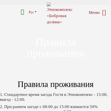
Меню
Рус
Правила
проживания
Правила проживания
1. Стандартное время заезда Гостя в Этнокомплекс - 15:00,
выезд - 12:00.
2. При раннем заезде с 08:00 до 15:00 взимается 50%